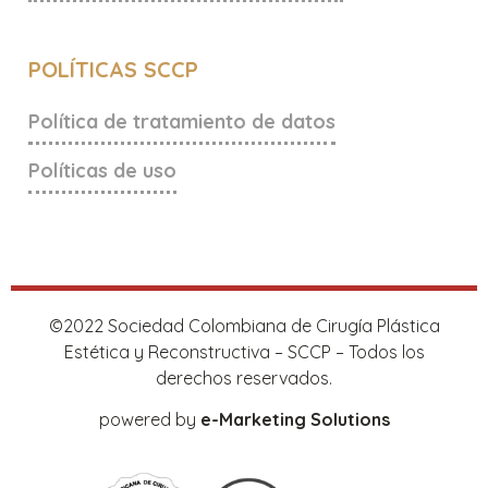
POLÍTICAS SCCP
Política de tratamiento de datos
Políticas de uso
©2022 Sociedad Colombiana de Cirugía Plástica
Estética y Reconstructiva – SCCP – Todos los
derechos reservados.
powered by
e-Marketing Solutions