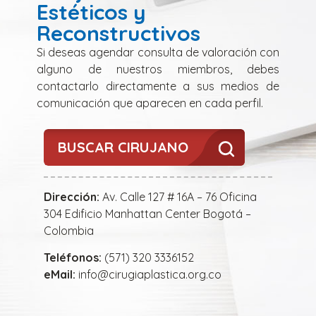
Estéticos y
Reconstructivos
Si deseas agendar consulta de valoración con
alguno de nuestros miembros, debes
contactarlo directamente a sus medios de
comunicación que aparecen en cada perfil.
BUSCAR CIRUJANO
Dirección:
Av. Calle 127 # 16A – 76 Oficina
304 Edificio Manhattan Center Bogotá –
Colombia
Teléfonos:
(571) 320 3336152
eMail:
info@cirugiaplastica.org.co