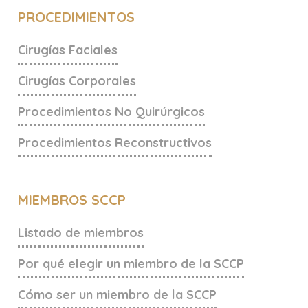
PROCEDIMIENTOS
Cirugías Faciales
Cirugías Corporales
Procedimientos No Quirúrgicos
Procedimientos Reconstructivos
MIEMBROS SCCP
Listado de miembros
Por qué elegir un miembro de la SCCP
Cómo ser un miembro de la SCCP