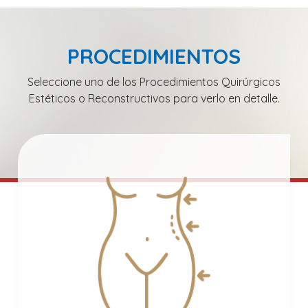
PROCEDIMIENTOS
Seleccione uno de los Procedimientos Quirúrgicos
Estéticos o Reconstructivos para verlo en detalle.