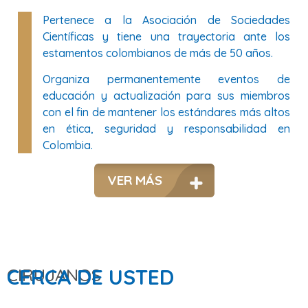
Pertenece a la Asociación de Sociedades
Científicas y tiene una trayectoria ante los
estamentos colombianos de más de 50 años.
Organiza permanentemente eventos de
educación y actualización para sus miembros
con el fin de mantener los estándares más altos
en ética, seguridad y responsabilidad en
Colombia.
VER MÁS
CIRUJANOS
CERCA DE USTED