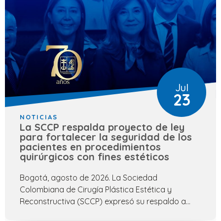
Jul
23
NOTICIAS
La SCCP respalda proyecto de ley
para fortalecer la seguridad de los
pacientes en procedimientos
quirúrgicos con fines estéticos
Bogotá, agosto de 2026. La Sociedad
Colombiana de Cirugía Plástica Estética y
Reconstructiva (SCCP) expresó su respaldo a...