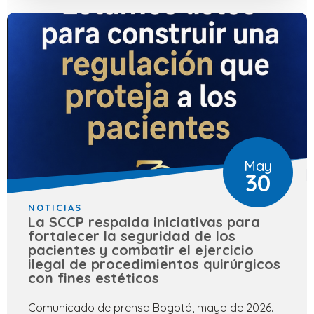
May
30
NOTICIAS
La SCCP respalda iniciativas para
fortalecer la seguridad de los
pacientes y combatir el ejercicio
ilegal de procedimientos quirúrgicos
con fines estéticos
Comunicado de prensa Bogotá, mayo de 2026.