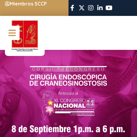
Miembros SCCP