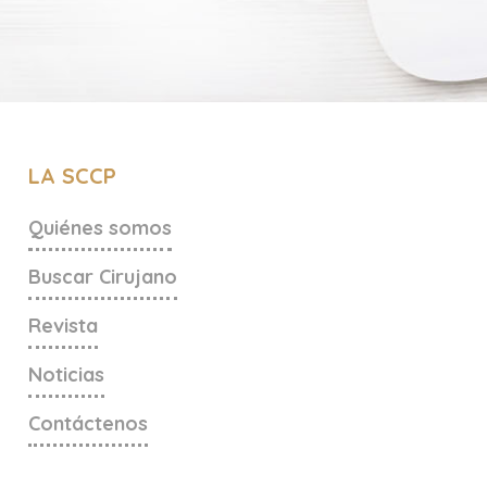
LA SCCP
Quiénes somos
Buscar Cirujano
Revista
Noticias
Contáctenos