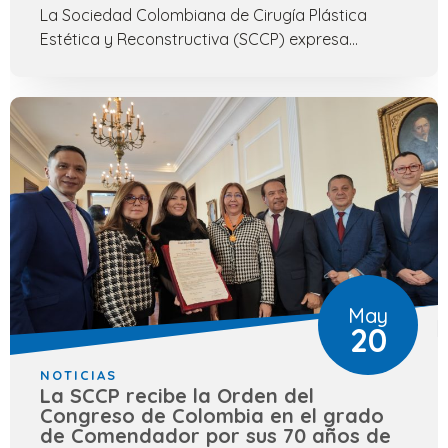
La Sociedad Colombiana de Cirugía Plástica
Estética y Reconstructiva (SCCP) expresa...
May
20
NOTICIAS
La SCCP recibe la Orden del
Congreso de Colombia en el grado
de Comendador por sus 70 años de