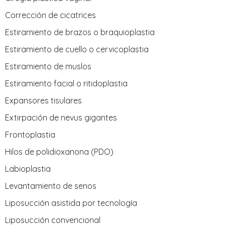
Corrección de cicatrices
Estiramiento de brazos o braquioplastia
Estiramiento de cuello o cervicoplastia
Estiramiento de muslos
Estiramiento facial o ritidoplastia
Expansores tisulares
Extirpación de nevus gigantes
Frontoplastia
Hilos de polidioxanona (PDO)
Labioplastia
Levantamiento de senos
Liposucción asistida por tecnología
Liposucción convencional