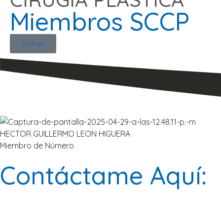
Miembros SCCP
Volver
HECTOR GUILLERMO LEON HIGUERA
Miembro de Número
Contáctame Aquí: