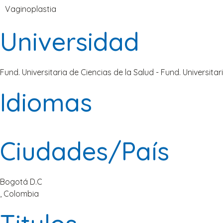
Vaginoplastia
Universidad
Fund. Universitaria de Ciencias de la Salud - Fund. Universitar
Idiomas
Ciudades/País
Bogotá D.C
, Colombia