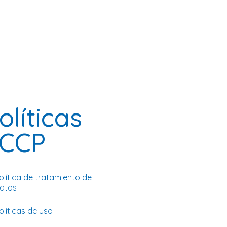
olíticas
CCP
olítica de tratamiento de
atos
olíticas de uso