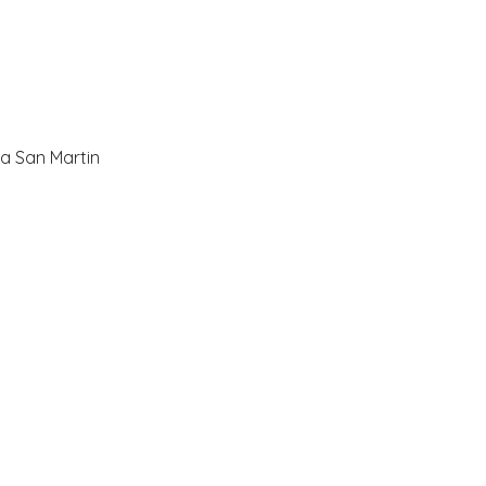
ia San Martin