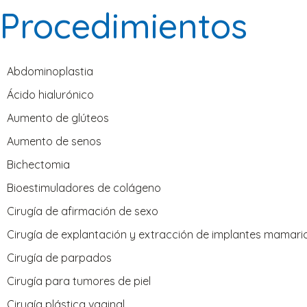
Procedimientos
Abdominoplastia
Ácido hialurónico
Aumento de glúteos
Aumento de senos
Bichectomia
Bioestimuladores de colágeno
Cirugía de afirmación de sexo
Cirugía de explantación y extracción de implantes mamari
Cirugía de parpados
Cirugía para tumores de piel
Cirugía plástica vaginal