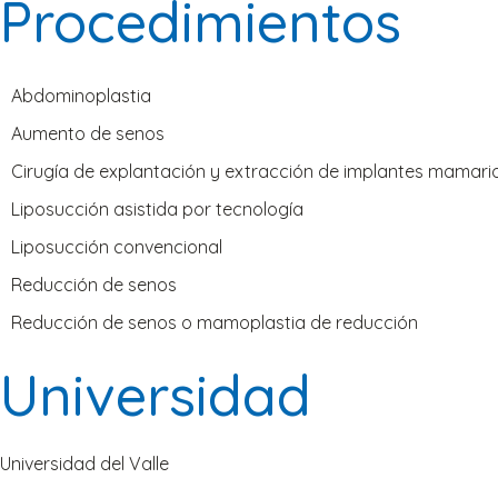
Procedimientos
Abdominoplastia
Aumento de senos
Cirugía de explantación y extracción de implantes mamari
Liposucción asistida por tecnología
Liposucción convencional
Reducción de senos
Reducción de senos o mamoplastia de reducción
Universidad
Universidad del Valle