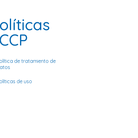
olíticas
CCP
olítica de tratamiento de
atos
olíticas de uso