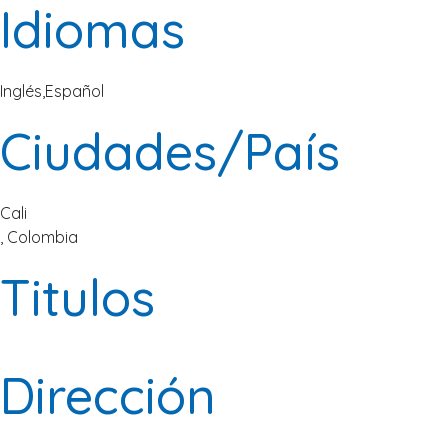
Idiomas
Inglés
,
Español
Ciudades/País
Cali
, Colombia
Titulos
Dirección