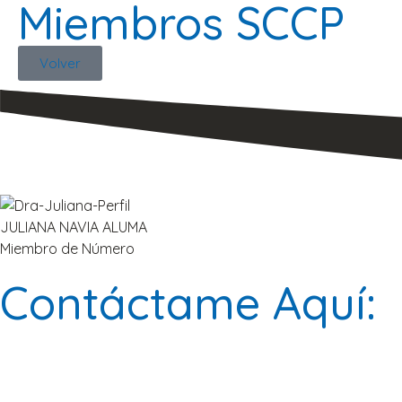
Miembros SCCP
Volver
JULIANA NAVIA ALUMA
Miembro de Número
Contáctame Aquí: