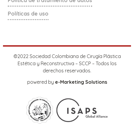
Política de tratamiento de datos
Políticas de uso
©2022 Sociedad Colombiana de Cirugía Plástica
Estética y Reconstructiva – SCCP – Todos los
derechos reservados.
powered by
e-Marketing Solutions