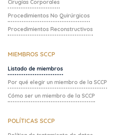
Cirugías Corporales
Procedimientos No Quirúrgicos
Procedimientos Reconstructivos
MIEMBROS SCCP
Listado de miembros
Por qué elegir un miembro de la SCCP
Cómo ser un miembro de la SCCP
POLÍTICAS SCCP