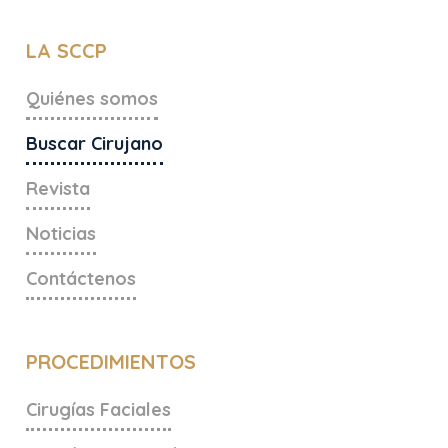
LA SCCP
Quiénes somos
Buscar Cirujano
Revista
Noticias
Contáctenos
PROCEDIMIENTOS
Cirugías Faciales