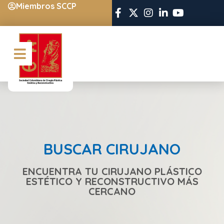
Miembros SCCP
BUSCAR CIRUJANO
ENCUENTRA TU CIRUJANO PLÁSTICO
ESTÉTICO Y RECONSTRUCTIVO MÁS
CERCANO