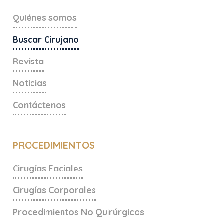
Quiénes somos
Buscar Cirujano
Revista
Noticias
Contáctenos
PROCEDIMIENTOS
Cirugías Faciales
Cirugías Corporales
Procedimientos No Quirúrgicos