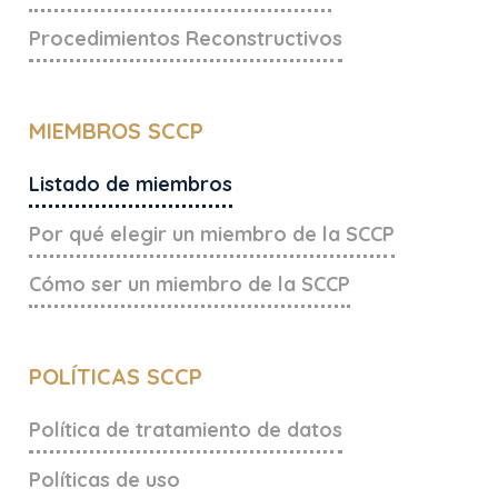
Procedimientos Reconstructivos
MIEMBROS SCCP
Listado de miembros
Por qué elegir un miembro de la SCCP
Cómo ser un miembro de la SCCP
POLÍTICAS SCCP
Política de tratamiento de datos
Políticas de uso