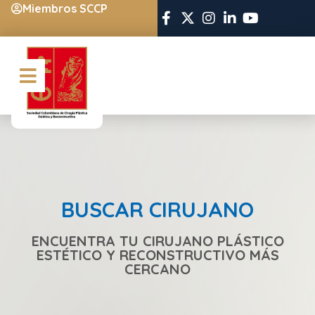
Miembros SCCP
BUSCAR CIRUJANO
ENCUENTRA TU CIRUJANO PLÁSTICO
ESTÉTICO Y RECONSTRUCTIVO MÁS
CERCANO