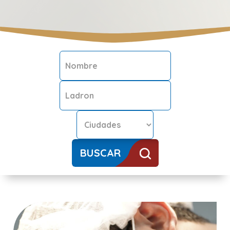
BUSCAR