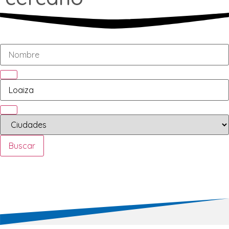
Buscar