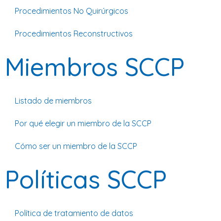
Procedimientos No Quirúrgicos
Procedimientos Reconstructivos
Miembros SCCP
Listado de miembros
Por qué elegir un miembro de la SCCP
Cómo ser un miembro de la SCCP
Políticas SCCP
Política de tratamiento de datos