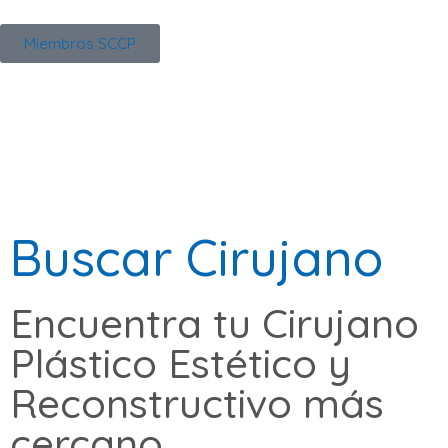
Miembros SCCP
Buscar Cirujano
Encuentra tu Cirujano
Plástico Estético y
Reconstructivo más
cercano