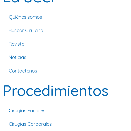
Quiénes somos
Buscar Cirujano
Revista
Noticias
Contáctenos
Procedimientos
Cirugías Faciales
Cirugías Corporales