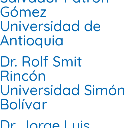
Gómez
Universidad de
Antioquia
Dr. Rolf Smit
Rincón
Universidad Simón
Bolívar
Dr. Jorge Luis