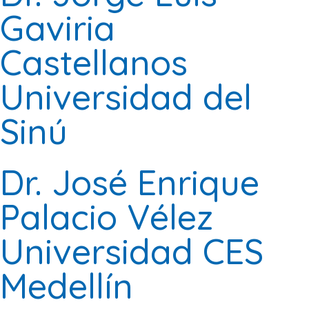
Gaviria
Castellanos
Universidad del
Sinú
Dr. José Enrique
Palacio Vélez
Universidad CES
Medellín