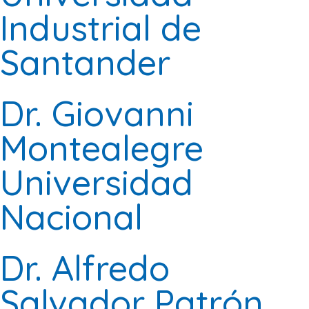
Industrial de
Santander
Dr. Giovanni
Montealegre
Universidad
Nacional
Dr. Alfredo
Salvador Patrón