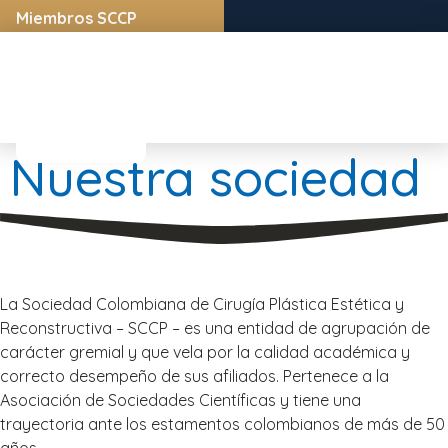
Miembros SCCP
Nuestra sociedad
La Sociedad Colombiana de Cirugía Plástica Estética y
Reconstructiva – SCCP – es una entidad de agrupación de
carácter gremial y que vela por la calidad académica y
correcto desempeño de sus afiliados. Pertenece a la
Asociación de Sociedades Científicas y tiene una
trayectoria ante los estamentos colombianos de más de 50
años.