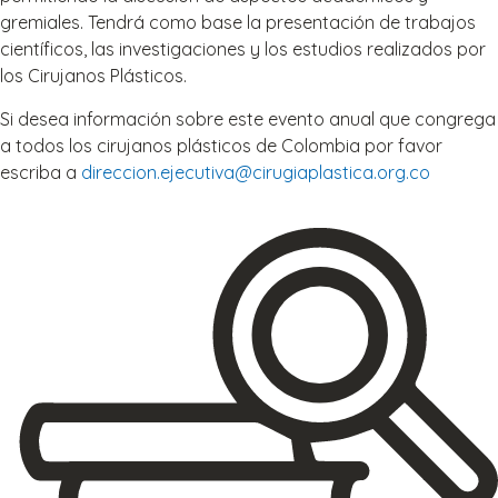
gremiales. Tendrá como base la presentación de trabajos
científicos, las investigaciones y los estudios realizados por
los Cirujanos Plásticos.
Si desea información sobre este evento anual que congrega
a todos los cirujanos plásticos de Colombia por favor
escriba a
direccion.ejecutiva@cirugiaplastica.org.co