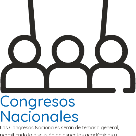
Congresos
Nacionales
Los Congresos Nacionales serán de temario general,
permitiendo la discusión de aspectos académicos y