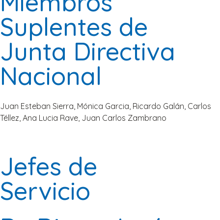
Miembros
Suplentes de
Junta Directiva
Nacional
Juan Esteban Sierra, Mónica Garcia, Ricardo Galán, Carlos
Téllez, Ana Lucia Rave, Juan Carlos Zambrano
Jefes de
Servicio