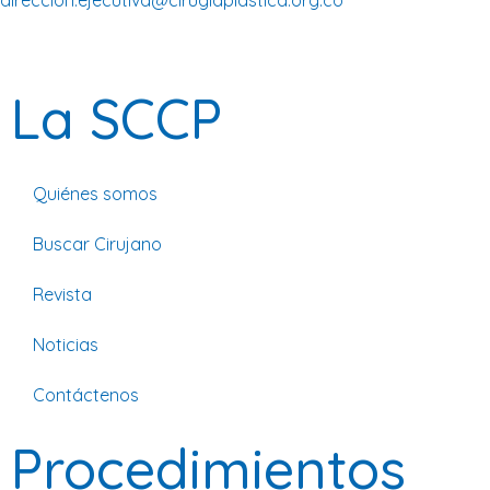
La SCCP
Quiénes somos
Buscar Cirujano
Revista
Noticias
Contáctenos
Procedimientos