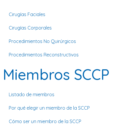
Cirugías Faciales
Cirugías Corporales
Procedimientos No Quirúrgicos
Procedimientos Reconstructivos
Miembros SCCP
Listado de miembros
Por qué elegir un miembro de la SCCP
Cómo ser un miembro de la SCCP