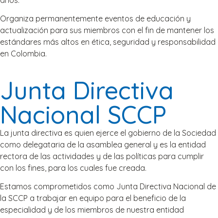
Organiza permanentemente eventos de educación y
actualización para sus miembros con el fin de mantener los
estándares más altos en ética, seguridad y responsabilidad
en Colombia.
Junta Directiva
Nacional SCCP
La junta directiva es quien ejerce el gobierno de la Sociedad
como delegataria de la asamblea general y es la entidad
rectora de las actividades y de las políticas para cumplir
con los fines, para los cuales fue creada.
Estamos comprometidos como Junta Directiva Nacional de
la SCCP a trabajar en equipo para el beneficio de la
especialidad y de los miembros de nuestra entidad