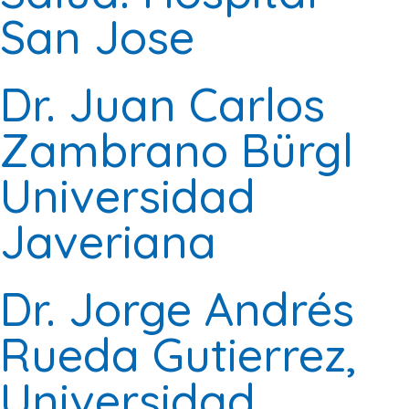
San Jose
Dr. Juan Carlos
Zambrano Bürgl
Universidad
Javeriana
Dr. Jorge Andrés
Rueda Gutierrez,
Universidad