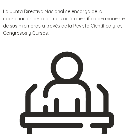
La Junta Directiva Nacional se encarga de la
coordinación de la actualización científica permanente
de sus miembros a través de la Revista Científica y los
Congresos y Cursos.