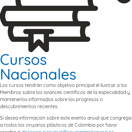
Cursos
Nacionales
Los cursos tendrán como objetivo principal el ilustrar a los
Miembros sobre los avances científicos de la especialidad y
mantenerlos informados sobre los progresos o
descubrimientos recientes.
Si desea información sobre este evento anual que congrega
a todos los cirujanos plásticos de Colombia por favor
escriba a
direccion.ejecutiva@cirugiaplastica.org.co