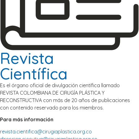
Revista
Científica
Es el órgano oficial de divulgación científica llamado
REVISTA COLOMBIANA DE CIRUGÍA PLÁSTICA Y
RECONSTRUCTIVA con más de 20 años de publicaciones
con contenido reservado para los miembros.
Para más información
revista.cientifica@cirugiaplastica.org.co
direccion.ejecutiva@cirugiaplastica.org.co