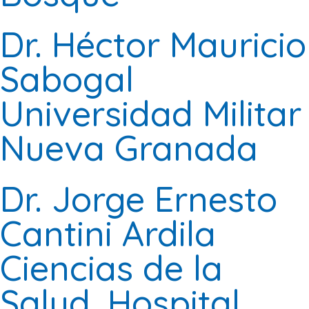
Dr. Héctor Mauricio
Sabogal
Universidad Militar
Nueva Granada
Dr. Jorge Ernesto
Cantini Ardila
Ciencias de la
Salud. Hospital