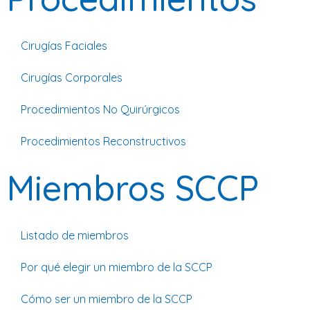
Cirugías Faciales
Cirugías Corporales
Procedimientos No Quirúrgicos
Procedimientos Reconstructivos
Miembros SCCP
Listado de miembros
Por qué elegir un miembro de la SCCP
Cómo ser un miembro de la SCCP