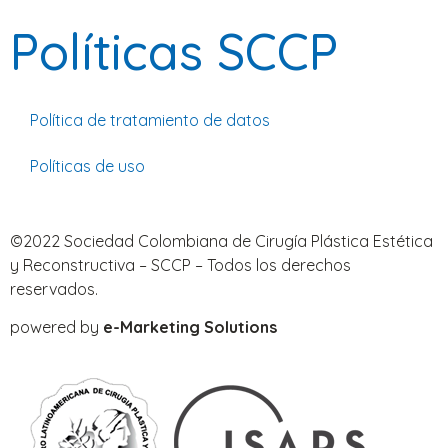
Políticas SCCP
Política de tratamiento de datos
Políticas de uso
©2022 Sociedad Colombiana de Cirugía Plástica Estética
y Reconstructiva – SCCP – Todos los derechos
reservados.
powered by
e-Marketing Solutions