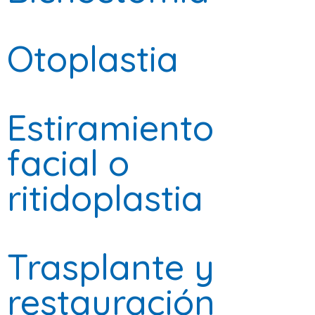
Otoplastia
Estiramiento
facial o
ritidoplastia
Trasplante y
restauración