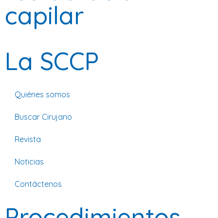
capilar
La SCCP
Quiénes somos
Buscar Cirujano
Revista
Noticias
Contáctenos
Procedimientos