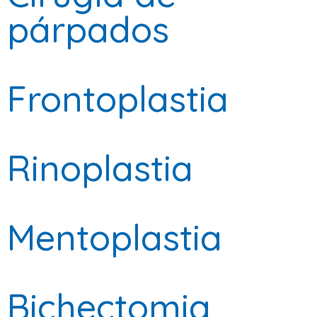
párpados
Frontoplastia
Rinoplastia
Mentoplastia
Bichectomia