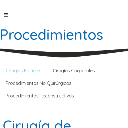
Procedimientos
Cirugías Faciales
Cirugías Corporales
Procedimientos No Quirúrgicos
Procedimientos Reconstructivos
Cirugía de