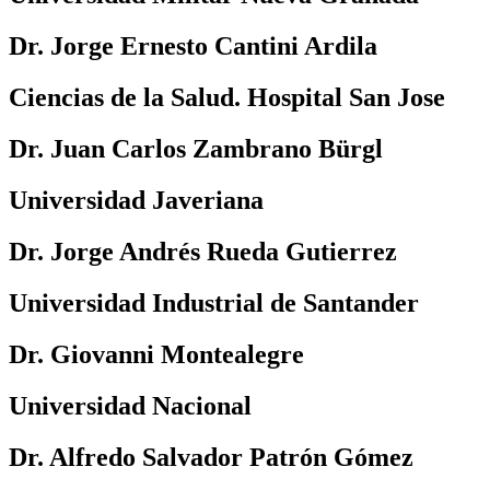
Dr. Jorge Ernesto Cantini Ardila
Ciencias de la Salud. Hospital San Jose
Dr. Juan Carlos Zambrano Bürgl
Universidad Javeriana
Dr. Jorge Andrés Rueda Gutierrez
Universidad Industrial de Santander
Dr. Giovanni Montealegre
Universidad Nacional
Dr. Alfredo Salvador Patrón Gómez