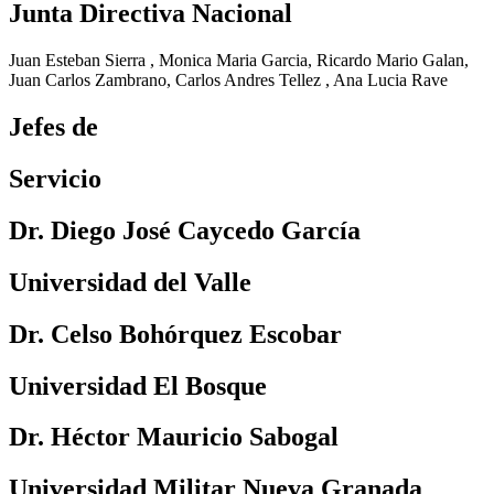
Junta Directiva Nacional
Juan Esteban Sierra ,
Monica Maria Garcia, Ricardo Mario Galan,
Juan Carlos Zambrano, Carlos Andres Tellez
,
Ana Lucia Rave
Jefes de
Servicio
Dr. Diego José Caycedo García
Universidad del Valle
Dr. Celso Bohórquez Escobar
Universidad El Bosque
Dr. Héctor Mauricio Sabogal
Universidad Militar Nueva Granada