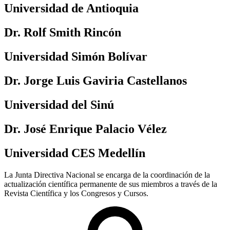
Universidad de Antioquia
Dr. Rolf Smith Rincón
Universidad Simón Bolívar
Dr. Jorge Luis Gaviria Castellanos
Universidad del Sinú
Dr. José Enrique Palacio Vélez
Universidad CES Medellín
La Junta Directiva Nacional se encarga de la coordinación de la
actualización científica permanente de sus miembros a través de la
Revista Científica y los Congresos y Cursos.