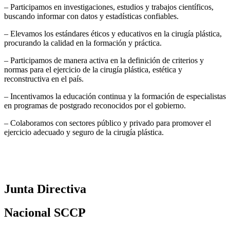
– Participamos en investigaciones, estudios y trabajos científicos,
buscando informar con datos y estadísticas confiables.
– Elevamos los estándares éticos y educativos en la cirugía plástica,
procurando la calidad en la formación y práctica.
– Participamos de manera activa en la definición de criterios y
normas para el ejercicio de la cirugía plástica, estética y
reconstructiva en el país.
– Incentivamos la educación continua y la formación de especialistas
en programas de postgrado reconocidos por el gobierno.
– Colaboramos con sectores público y privado para promover el
ejercicio adecuado y seguro de la cirugía plástica.
Junta Directiva
Nacional SCCP