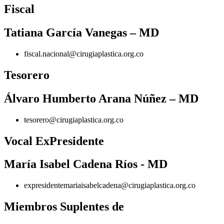
Fiscal
Tatiana García Vanegas – MD
fiscal.nacional@cirugiaplastica.org.co
Tesorero
Álvaro Humberto Arana Núñez – MD
tesorero@cirugiaplastica.org.co
Vocal ExPresidente
María Isabel Cadena Ríos
- MD
expresidentemariaisabelcadena@cirugiaplastica.org.co
Miembros Suplentes de