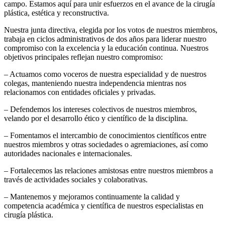
campo. Estamos aquí para unir esfuerzos en el avance de la cirugía
plástica, estética y reconstructiva.
Nuestra junta directiva, elegida por los votos de nuestros miembros,
trabaja en ciclos administrativos de dos años para liderar nuestro
compromiso con la excelencia y la educación continua. Nuestros
objetivos principales reflejan nuestro compromiso:
– Actuamos como voceros de nuestra especialidad y de nuestros
colegas, manteniendo nuestra independencia mientras nos
relacionamos con entidades oficiales y privadas.
– Defendemos los intereses colectivos de nuestros miembros,
velando por el desarrollo ético y científico de la disciplina.
– Fomentamos el intercambio de conocimientos científicos entre
nuestros miembros y otras sociedades o agremiaciones, así como
autoridades nacionales e internacionales.
– Fortalecemos las relaciones amistosas entre nuestros miembros a
través de actividades sociales y colaborativas.
– Mantenemos y mejoramos continuamente la calidad y
competencia académica y científica de nuestros especialistas en
cirugía plástica.