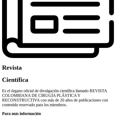
Revista
Científica
Es el órgano oficial de divulgación científica llamado REVISTA
COLOMBIANA DE CIRUGÍA PLÁSTICA Y
RECONSTRUCTIVA con más de 20 años de publicaciones con
contenido reservado para los miembros.
Para más información