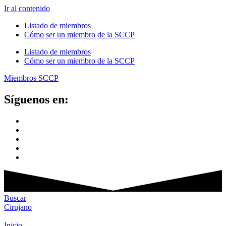
Ir al contenido
Listado de miembros
Cómo ser un miembro de la SCCP
Listado de miembros
Cómo ser un miembro de la SCCP
Miembros SCCP
Síguenos en:
Buscar
Cirujano
Inicio