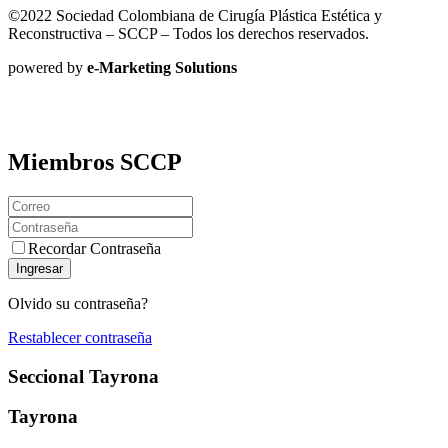
©2022 Sociedad Colombiana de Cirugía Plástica Estética y
Reconstructiva – SCCP – Todos los derechos reservados.
powered by
e-Marketing Solutions
Miembros SCCP
Recordar Contraseña
Ingresar
Olvido su contraseña?
Restablecer contraseña
Seccional Tayrona
Tayrona