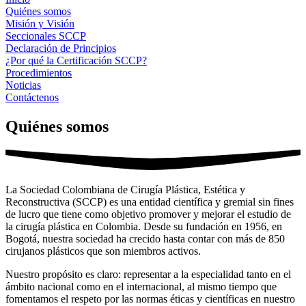
Quiénes somos
Misión y Visión
Seccionales SCCP
Declaración de Principios
¿Por qué la Certificación SCCP?
Procedimientos
Noticias
Contáctenos
Quiénes somos
La Sociedad Colombiana de Cirugía Plástica, Estética y
Reconstructiva (SCCP) es una entidad científica y gremial sin fines
de lucro que tiene como objetivo promover y mejorar el estudio de
la cirugía plástica en Colombia. Desde su fundación en 1956, en
Bogotá, nuestra sociedad ha crecido hasta contar con más de 850
cirujanos plásticos que son miembros activos.
Nuestro propósito es claro: representar a la especialidad tanto en el
ámbito nacional como en el internacional, al mismo tiempo que
fomentamos el respeto por las normas éticas y científicas en nuestro