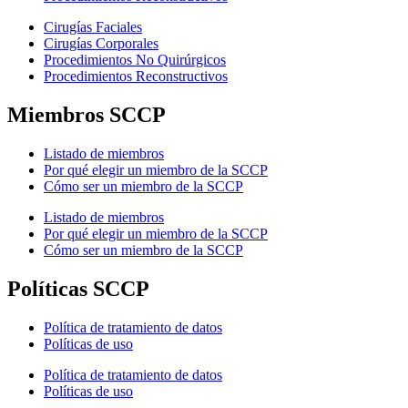
Cirugías Faciales
Cirugías Corporales
Procedimientos No Quirúrgicos
Procedimientos Reconstructivos
Miembros SCCP
Listado de miembros
Por qué elegir un miembro de la SCCP
Cómo ser un miembro de la SCCP
Listado de miembros
Por qué elegir un miembro de la SCCP
Cómo ser un miembro de la SCCP
Políticas SCCP
Política de tratamiento de datos
Políticas de uso
Política de tratamiento de datos
Políticas de uso