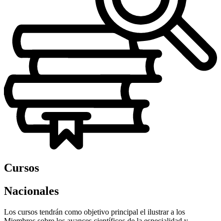
Cursos
Nacionales
Los cursos tendrán como objetivo principal el ilustrar a los
Miembros sobre los avances científicos de la especialidad y