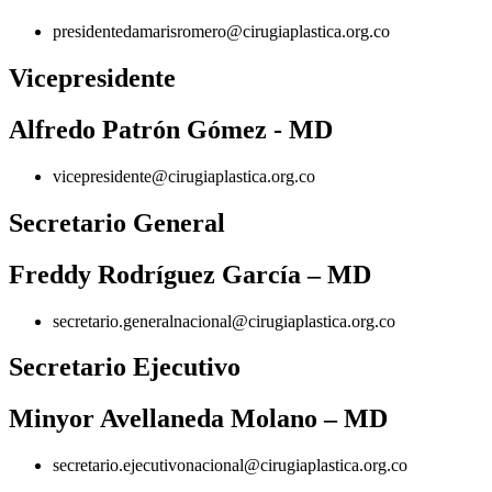
presidentedamarisromero@cirugiaplastica.org.co
Vicepresidente
Alfredo Patrón Gómez - MD
vicepresidente@cirugiaplastica.org.co
Secretario General
Freddy Rodríguez García – MD
secretario.generalnacional@cirugiaplastica.org.co
Secretario Ejecutivo
Minyor Avellaneda Molano – MD
secretario.ejecutivonacional@cirugiaplastica.org.co