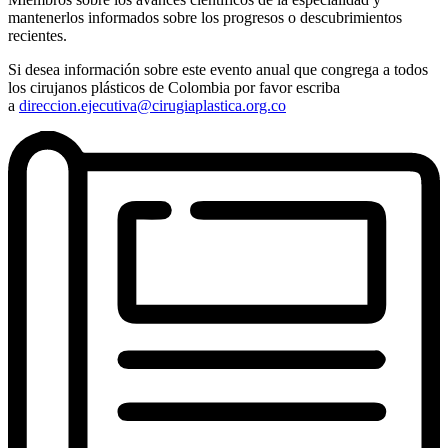
mantenerlos informados sobre los progresos o descubrimientos
recientes.
Si desea información sobre este evento anual que congrega a todos
los cirujanos plásticos de Colombia por favor escriba
a
direccion.ejecutiva@cirugiaplastica.org.co