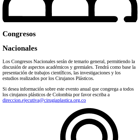
Congresos
Nacionales
Los Congresos Nacionales serán de temario general, permitiendo la
discusión de aspectos académicos y gremiales. Tendrá como base la
presentación de trabajos científicos, las investigaciones y los
estudios realizados por los Cirujanos Plásticos.
Si desea información sobre este evento anual que congrega a todos
los cirujanos plásticos de Colombia por favor escriba a
direccion.ejecutiva@cirugiaplastica.org.co