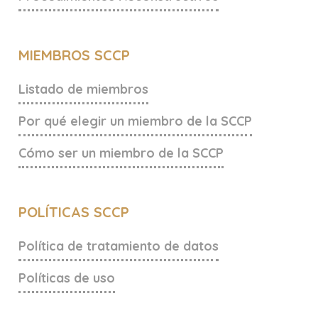
MIEMBROS SCCP
Listado de miembros
Por qué elegir un miembro de la SCCP
Cómo ser un miembro de la SCCP
POLÍTICAS SCCP
Política de tratamiento de datos
Políticas de uso