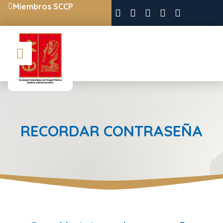
Miembros SCCP
RECORDAR CONTRASEÑA