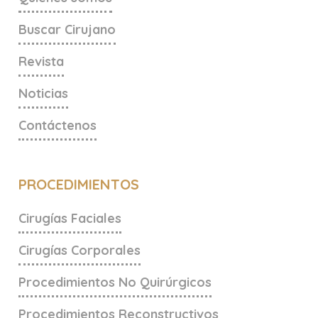
Buscar Cirujano
Revista
Noticias
Contáctenos
PROCEDIMIENTOS
Cirugías Faciales
Cirugías Corporales
Procedimientos No Quirúrgicos
Procedimientos Reconstructivos