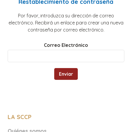
Restablecimiento de contraseña
Por favor, introduzca su dirección de correo
electrónico. Recibirá un enlace para crear una nueva
contraseña por correo electrónico.
Correo Electrónico
Enviar
LA SCCP
Quiénes somos