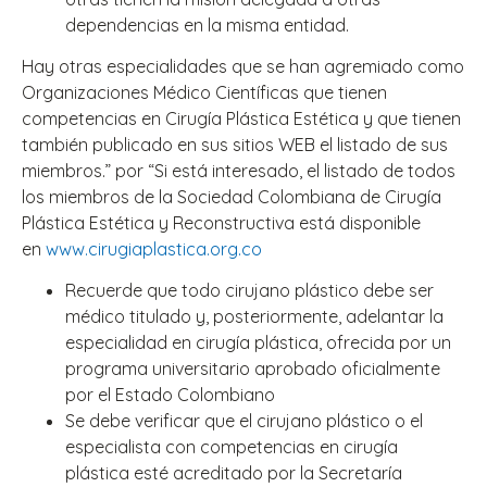
dependencias en la misma entidad.
Hay otras especialidades que se han agremiado como
Organizaciones Médico Científicas que tienen
competencias en Cirugía Plástica Estética y que tienen
también publicado en sus sitios WEB el listado de sus
miembros.” por “Si está interesado, el listado de todos
los miembros de la Sociedad Colombiana de Cirugía
Plástica Estética y Reconstructiva está disponible
en
www.cirugiaplastica.org.co
Recuerde que todo cirujano plástico debe ser
médico titulado y, posteriormente, adelantar la
especialidad en cirugía plástica, ofrecida por un
programa universitario aprobado oficialmente
por el Estado Colombiano
Se debe verificar que el cirujano plástico o el
especialista con competencias en cirugía
plástica esté acreditado por la Secretaría