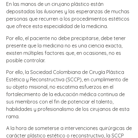
En las manos de un cirujano plástico están
depositadas las ilusiones y las esperanzas de muchas
personas que recurren a los procedimientos estéticos
que ofrece esta especialidad de la medicina.
Por ello, el paciente no debe precipitarse, debe tener
presente que la medicina no es una ciencia exacta,
existen múltiples factores que, en ocasiones, no es
posible controlar.
Por ello, la Sociedad Colombiana de Cirugía Plástica
Estética y Reconstructiva (SCCP), en cumplimiento de
su objeto misional, no escatima esfuerzos en el
fortalecimiento de la educación médica continua de
sus miembros con el fin de potenciar el talento,
habilidades y profesionalismo de los cirujanos de esta
rama.
A la hora de someterse a intervenciones quirúrgicas de
carácter plástico estético o reconstructivo, la SCCP