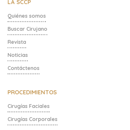
LA SCCP
Quiénes somos
Buscar Cirujano
Revista
Noticias
Contáctenos
PROCEDIMIENTOS
Cirugías Faciales
Cirugías Corporales