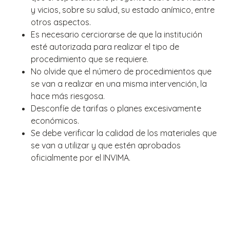
y vicios, sobre su salud, su estado anímico, entre
otros aspectos.
Es necesario cerciorarse de que la institución
esté autorizada para realizar el tipo de
procedimiento que se requiere.
No olvide que el número de procedimientos que
se van a realizar en una misma intervención, la
hace más riesgosa.
Desconfíe de tarifas o planes excesivamente
económicos.
Se debe verificar la calidad de los materiales que
se van a utilizar y que estén aprobados
oficialmente por el INVIMA.