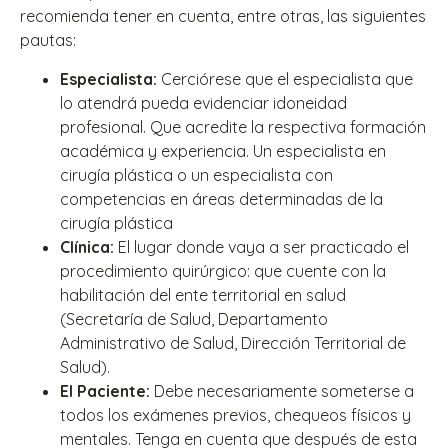
recomienda tener en cuenta, entre otras, las siguientes
pautas:
Especialista:
Cerciórese que el especialista que
lo atendrá pueda evidenciar idoneidad
profesional. Que acredite la respectiva formación
académica y experiencia. Un especialista en
cirugía plástica o un especialista con
competencias en áreas determinadas de la
cirugía plástica
Clínica:
El lugar donde vaya a ser practicado el
procedimiento quirúrgico: que cuente con la
habilitación del ente territorial en salud
(Secretaría de Salud, Departamento
Administrativo de Salud, Dirección Territorial de
Salud).
El Paciente:
Debe necesariamente someterse a
todos los exámenes previos, chequeos físicos y
mentales. Tenga en cuenta que después de esta