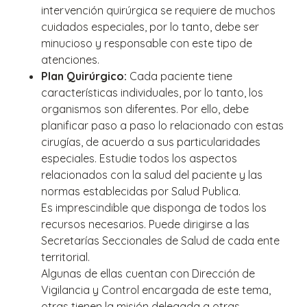
intervención quirúrgica se requiere de muchos
cuidados especiales, por lo tanto, debe ser
minucioso y responsable con este tipo de
atenciones.
Plan Quirúrgico:
Cada paciente tiene
características individuales, por lo tanto, los
organismos son diferentes. Por ello, debe
planificar paso a paso lo relacionado con estas
cirugías, de acuerdo a sus particularidades
especiales. Estudie todos los aspectos
relacionados con la salud del paciente y las
normas establecidas por Salud Publica.
Es imprescindible que disponga de todos los
recursos necesarios. Puede dirigirse a las
Secretarías Seccionales de Salud de cada ente
territorial.
Algunas de ellas cuentan con Dirección de
Vigilancia y Control encargada de este tema,
otras tienen la misión delegada a otras