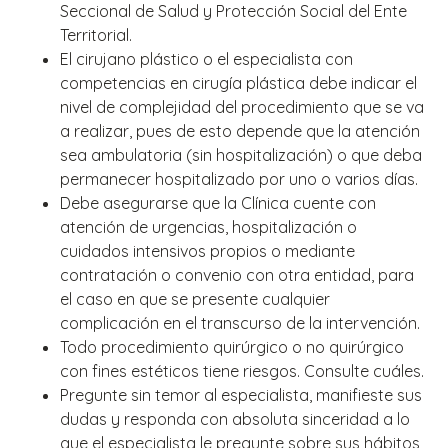
Seccional de Salud y Protección Social del Ente
Territorial.
El cirujano plástico o el especialista con
competencias en cirugía plástica debe indicar el
nivel de complejidad del procedimiento que se va
a realizar, pues de esto depende que la atención
sea ambulatoria (sin hospitalización) o que deba
permanecer hospitalizado por uno o varios días.
Debe asegurarse que la Clínica cuente con
atención de urgencias, hospitalización o
cuidados intensivos propios o mediante
contratación o convenio con otra entidad, para
el caso en que se presente cualquier
complicación en el transcurso de la intervención.
Todo procedimiento quirúrgico o no quirúrgico
con fines estéticos tiene riesgos. Consulte cuáles.
Pregunte sin temor al especialista, manifieste sus
dudas y responda con absoluta sinceridad a lo
que el especialista le pregunte sobre sus hábitos