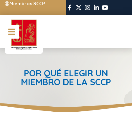
Miembros SCCP
POR QUÉ ELEGIR UN
MIEMBRO DE LA SCCP