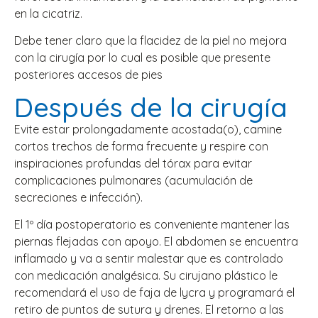
en la cicatriz.
Debe tener claro que la flacidez de la piel no mejora
con la cirugía por lo cual es posible que presente
posteriores accesos de pies
Después de la cirugía
Evite estar prolongadamente acostada(o), camine
cortos trechos de forma frecuente y respire con
inspiraciones profundas del tórax para evitar
complicaciones pulmonares (acumulación de
secreciones e infección).
El 1º día postoperatorio es conveniente mantener las
piernas flejadas con apoyo. El abdomen se encuentra
inflamado y va a sentir malestar que es controlado
con medicación analgésica. Su cirujano plástico le
recomendará el uso de faja de lycra y programará el
retiro de puntos de sutura y drenes. El retorno a las