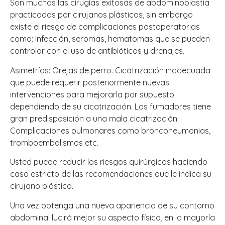
Son muchas las cirugías exitosas de abdominoplastia
practicadas por cirujanos plásticos, sin embargo
existe el riesgo de complicaciones postoperatorias
como: Infección, seromas, hematomas que se pueden
controlar con el uso de antibióticos y drenajes.
Asimetrías: Orejas de perro. Cicatrización inadecuada
que puede requerir posteriormente nuevas
intervenciones para mejorarla por supuesto
dependiendo de su cicatrización. Los fumadores tiene
gran predisposición a una mala cicatrización.
Complicaciones pulmonares como bronconeumonias,
tromboembolismos etc.
Usted puede reducir los riesgos quirúrgicos haciendo
caso estricto de las recomendaciones que le indica su
cirujano plástico.
Una vez obtenga una nueva apariencia de su contorno
abdominal lucirá mejor su aspecto físico, en la mayoría