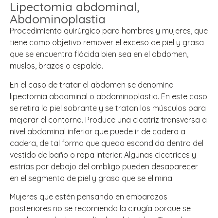
Lipectomia abdominal,
Abdominoplastia
Procedimiento quirúrgico para hombres y mujeres, que
tiene como objetivo remover el exceso de piel y grasa
que se encuentra flácida bien sea en el abdomen,
muslos, brazos o espalda.
En el caso de tratar el abdomen se denomina
lipectomia abdominal o abdominoplastia. En este caso
se retira la piel sobrante y se tratan los músculos para
mejorar el contorno. Produce una cicatriz transversa a
nivel abdominal inferior que puede ir de cadera a
cadera, de tal forma que queda escondida dentro del
vestido de baño o ropa interior. Algunas cicatrices y
estrías por debajo del ombligo pueden desaparecer
en el segmento de piel y grasa que se elimina
Mujeres que estén pensando en embarazos
posteriores no se recomienda la cirugía porque se