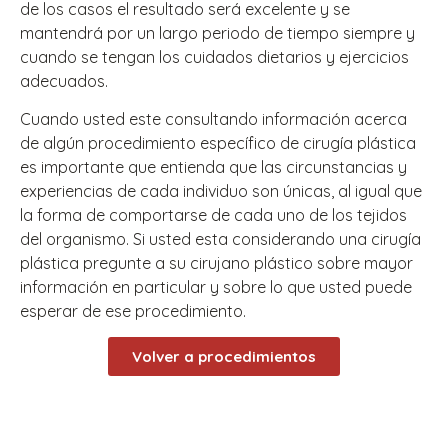
de los casos el resultado será excelente y se
mantendrá por un largo periodo de tiempo siempre y
cuando se tengan los cuidados dietarios y ejercicios
adecuados.
Cuando usted este consultando información acerca
de algún procedimiento específico de cirugía plástica
es importante que entienda que las circunstancias y
experiencias de cada individuo son únicas, al igual que
la forma de comportarse de cada uno de los tejidos
del organismo. Si usted esta considerando una cirugía
plástica pregunte a su cirujano plástico sobre mayor
información en particular y sobre lo que usted puede
esperar de ese procedimiento.
Volver a procedimientos