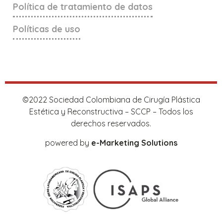
Política de tratamiento de datos
Políticas de uso
©2022 Sociedad Colombiana de Cirugía Plástica
Estética y Reconstructiva – SCCP – Todos los
derechos reservados.
powered by
e-Marketing Solutions