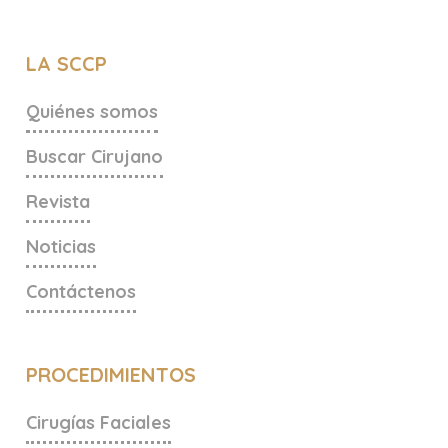
LA SCCP
Quiénes somos
Buscar Cirujano
Revista
Noticias
Contáctenos
PROCEDIMIENTOS
Cirugías Faciales