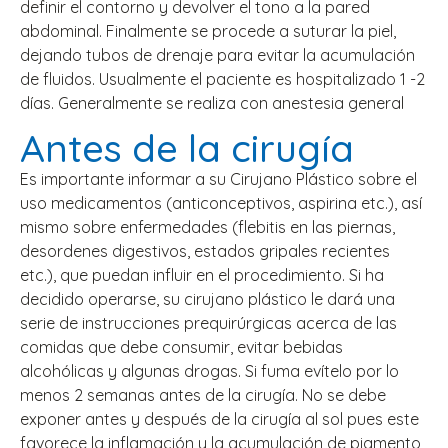
definir el contorno y devolver el tono a la pared
abdominal. Finalmente se procede a suturar la piel,
dejando tubos de drenaje para evitar la acumulación
de fluidos. Usualmente el paciente es hospitalizado 1 -2
días. Generalmente se realiza con anestesia general
Antes de la cirugía
Es importante informar a su Cirujano Plástico sobre el
uso medicamentos (anticonceptivos, aspirina etc.), así
mismo sobre enfermedades (flebitis en las piernas,
desordenes digestivos, estados gripales recientes
etc.), que puedan influir en el procedimiento. Si ha
decidido operarse, su cirujano plástico le dará una
serie de instrucciones prequirúrgicas acerca de las
comidas que debe consumir, evitar bebidas
alcohólicas y algunas drogas. Si fuma evítelo por lo
menos 2 semanas antes de la cirugía. No se debe
exponer antes y después de la cirugía al sol pues este
favorece la inflamación y la acumulación de pigmento