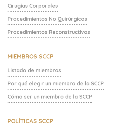
Cirugías Corporales
Procedimientos No Quirúrgicos
Procedimientos Reconstructivos
MIEMBROS SCCP
Listado de miembros
Por qué elegir un miembro de la SCCP
Cómo ser un miembro de la SCCP
POLÍTICAS SCCP