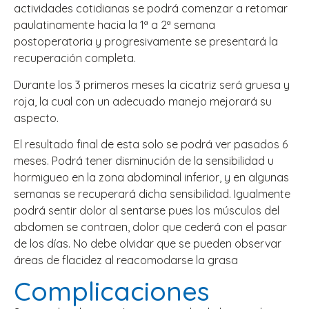
actividades cotidianas se podrá comenzar a retomar
paulatinamente hacia la 1ª a 2ª semana
postoperatoria y progresivamente se presentará la
recuperación completa.
Durante los 3 primeros meses la cicatriz será gruesa y
roja, la cual con un adecuado manejo mejorará su
aspecto.
El resultado final de esta solo se podrá ver pasados 6
meses. Podrá tener disminución de la sensibilidad u
hormigueo en la zona abdominal inferior, y en algunas
semanas se recuperará dicha sensibilidad. Igualmente
podrá sentir dolor al sentarse pues los músculos del
abdomen se contraen, dolor que cederá con el pasar
de los días. No debe olvidar que se pueden observar
áreas de flacidez al reacomodarse la grasa
Complicaciones