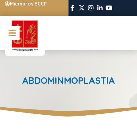
Miembros SCCP
ABDOMINMOPLASTIA