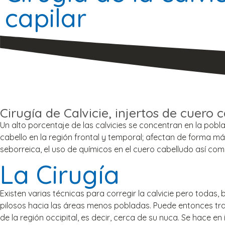
capilar
Cirugía de Calvicie, injertos de cuero 
Un alto porcentaje de las calvicies se concentran en la pob
cabello en la región frontal y temporal; afectan de forma má
seborreica, el uso de químicos en el cuero cabelludo así c
La Cirugía
Existen varias técnicas para corregir la calvicie pero toda
pilosos hacia las áreas menos pobladas. Puede entonces trat
de la región occipital, es decir, cerca de su nuca. Se hace en 