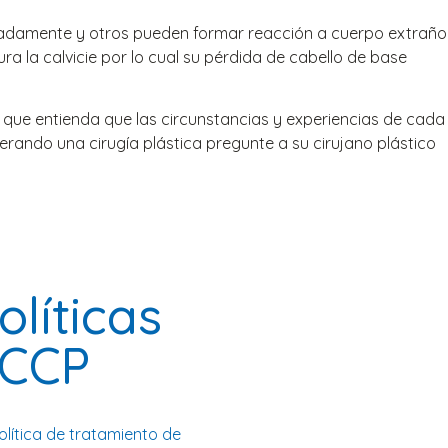
ecuadamente y otros pueden formar reacción a cuerpo extraño
a la calvicie por lo cual su pérdida de cabello de base
 que entienda que las circunstancias y experiencias de cada
erando una cirugía plástica pregunte a su cirujano plástico
olíticas
CCP
olítica de tratamiento de