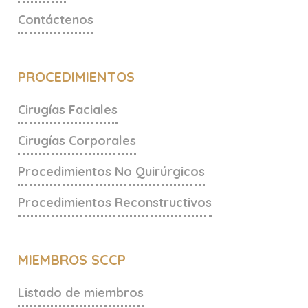
Contáctenos
PROCEDIMIENTOS
Cirugías Faciales
Cirugías Corporales
Procedimientos No Quirúrgicos
Procedimientos Reconstructivos
MIEMBROS SCCP
Listado de miembros