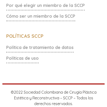
Por qué elegir un miembro de la SCCP
Cómo ser un miembro de la SCCP
POLÍTICAS SCCP
Política de tratamiento de datos
Políticas de uso
©2022 Sociedad Colombiana de Cirugía Plástica
Estética y Reconstructiva – SCCP – Todos los
derechos reservados.