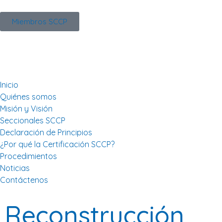
Miembros SCCP
Inicio
Quiénes somos
Misión y Visión
Seccionales SCCP
Declaración de Principios
¿Por qué la Certificación SCCP?
Procedimientos
Noticias
Contáctenos
Reconstrucción