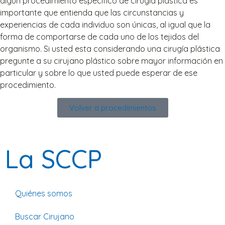
algún procedimiento específico de cirugía plástica es
importante que entienda que las circunstancias y
experiencias de cada individuo son únicas, al igual que la
forma de comportarse de cada uno de los tejidos del
organismo. Si usted esta considerando una cirugía plástica
pregunte a su cirujano plástico sobre mayor información en
particular y sobre lo que usted puede esperar de ese
procedimiento.
Volver a procedimientos
La SCCP
Quiénes somos
Buscar Cirujano