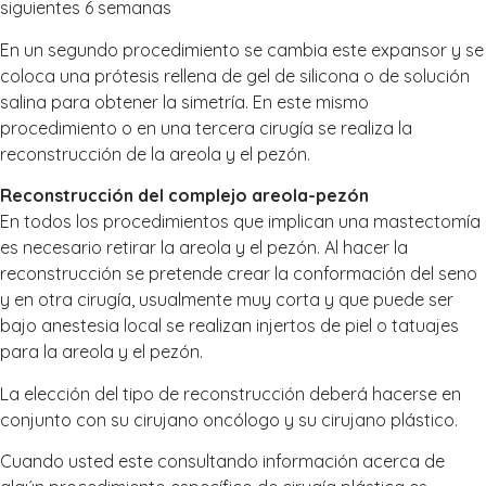
siguientes 6 semanas
En un segundo procedimiento se cambia este expansor y se
coloca una prótesis rellena de gel de silicona o de solución
salina para obtener la simetría. En este mismo
procedimiento o en una tercera cirugía se realiza la
reconstrucción de la areola y el pezón.
Reconstrucción del complejo areola-pezón
En todos los procedimientos que implican una mastectomía
es necesario retirar la areola y el pezón. Al hacer la
reconstrucción se pretende crear la conformación del seno
y en otra cirugía, usualmente muy corta y que puede ser
bajo anestesia local se realizan injertos de piel o tatuajes
para la areola y el pezón.
La elección del tipo de reconstrucción deberá hacerse en
conjunto con su cirujano oncólogo y su cirujano plástico.
Cuando usted este consultando información acerca de