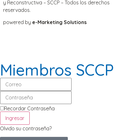
y Reconstructiva – SCCP – Todos los derechos
reservados.
powered by
e-Marketing Solutions
Miembros SCCP
Recordar Contraseña
Ingresar
Olvido su contraseña?