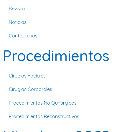
Revista
Noticias
Contáctenos
Procedimientos
Cirugías Faciales
Cirugías Corporales
Procedimientos No Quirúrgicos
Procedimientos Reconstructivos