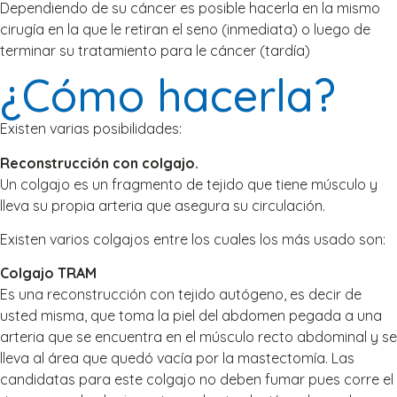
Dependiendo de su cáncer es posible hacerla en la mismo
cirugía en la que le retiran el seno (inmediata) o luego de
terminar su tratamiento para le cáncer (tardía)
¿Cómo hacerla?
Existen varias posibilidades:
Reconstrucción con colgajo.
Un colgajo es un fragmento de tejido que tiene músculo y
lleva su propia arteria que asegura su circulación.
Existen varios colgajos entre los cuales los más usado son:
Colgajo TRAM
Es una reconstrucción con tejido autógeno, es decir de
usted misma, que toma la piel del abdomen pegada a una
arteria que se encuentra en el músculo recto abdominal y se
lleva al área que quedó vacía por la mastectomía. Las
candidatas para este colgajo no deben fumar pues corre el