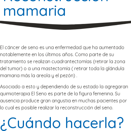
mamaria
El cáncer de seno es una enfermedad que ha aumentado
notablemente en los últimos años. Como parte de su
tratamiento se realizan cuadrantectomías (retirar la zona
del tumor) o a una mastectomía ( retirar toda la glándula
mamaria más la areola y el pezón) .
Asociado a esto y dependiendo de su estado la agregaran
quimioterapia El Seno es parte de la figura femenina. Su
ausencia produce gran angustia en muchas pacientes por
lo cual es posible realizar la reconstrucción del seno.
¿Cuándo hacerla?