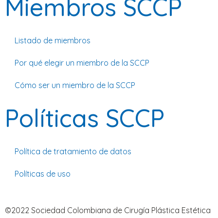
Miembros SCCP
Listado de miembros
Por qué elegir un miembro de la SCCP
Cómo ser un miembro de la SCCP
Políticas SCCP
Política de tratamiento de datos
Políticas de uso
©2022 Sociedad Colombiana de Cirugía Plástica Estética