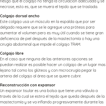
riesgo que el colgajo no tenga la circulación adecuada y se
necrose, esto es, que se muera el tejido que se traslada.
Colgajo dorsal ancho
Este colgajo usa un músculo en la espalda que por ser
delgado requiere que se le agregue una prótesis para
aumentar el volumen pero es muy útil cuando se tiene gran
deficiencia de piel después de la mastectomía o hay una
cirugía abdominal que impide el colgajo TRAM.
Colgajo libre
En el caso que ninguna de las anteriores opciones se
puedan realizar es posible hacer un colgajo de un lugar mas
lejano tal como los glúteos y con microcirugía pegar la
arteria del colgajo al área que se quiere cubrir.
Reconstrucción con expansor
Un expansor tisular es una bolsa que tiene una válvula a
través de la cual se estira el tejido que queda después de la
mastectomía y se va inflando progresivamente durante las